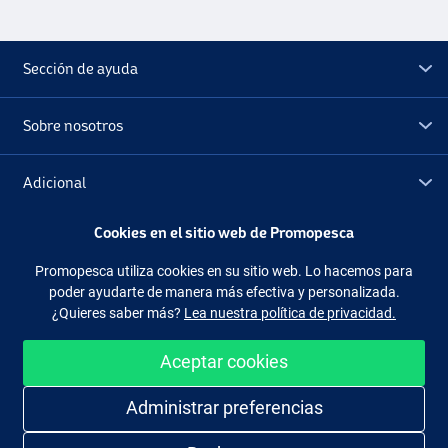
Sección de ayuda
Sobre nosotros
Adicional
Cookies en el sitio web de Promopesca
Outlet
Promopesca utiliza cookies en su sitio web. Lo hacemos para
poder ayudarte de manera más efectiva y personalizada.
Síguenos
Facebook
Instagram
¿Quieres saber más?
Lea nuestra política de privacidad.
Aceptar cookies
Administrar preferencias
Comprar de manera fácil y segura