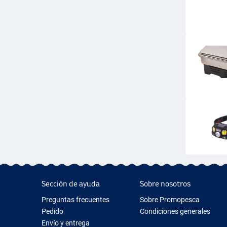
Sección de ayuda
Sobre nosotros
Preguntas frecuentes
Sobre Promopesca
Pedido
Condiciones generales
Envío y entrega