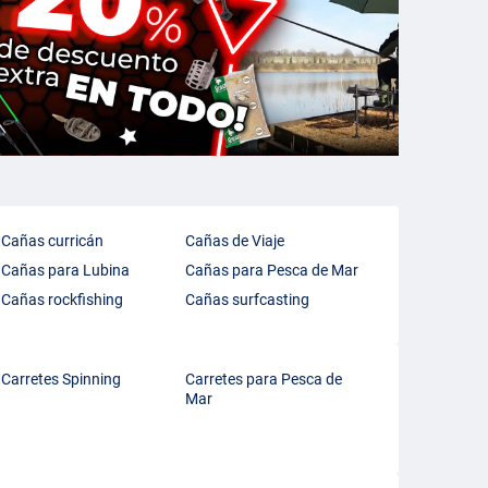
Cañas curricán
Cañas de Viaje
Cañas para Lubina
Cañas para Pesca de Mar
Cañas rockfishing
Cañas surfcasting
Carretes Spinning
Carretes para Pesca de
Mar