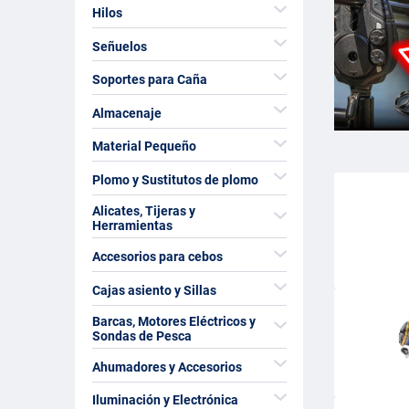
Hilos
Señuelos
Soportes para Caña
Almacenaje
Material Pequeño
Plomo y Sustitutos de plomo
Alicates, Tijeras y
Herramientas
Accesorios para cebos
Cajas asiento y Sillas
Barcas, Motores Eléctricos y
Sondas de Pesca
Ahumadores y Accesorios
Iluminación y Electrónica