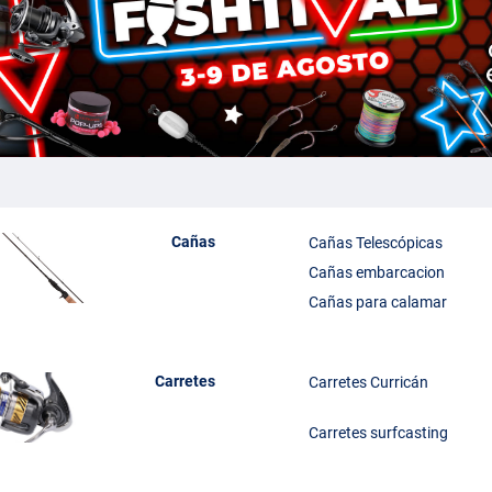
Cañas
Cañas Telescópicas
Cañas embarcacion
Cañas para calamar
Carretes
Carretes Curricán
Carretes surfcasting