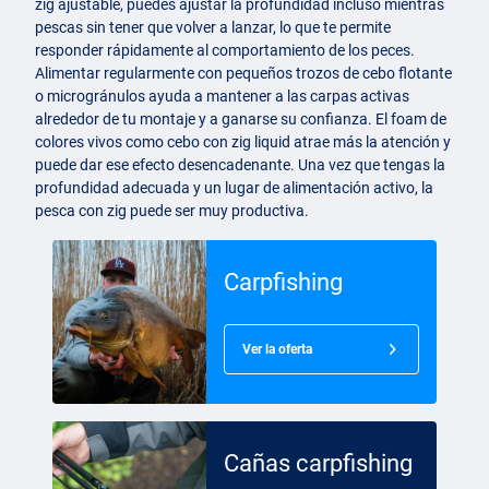
zig ajustable, puedes ajustar la profundidad incluso mientras
pescas sin tener que volver a lanzar, lo que te permite
responder rápidamente al comportamiento de los peces.
Alimentar regularmente con pequeños trozos de cebo flotante
o microgránulos ayuda a mantener a las carpas activas
alrededor de tu montaje y a ganarse su confianza. El foam de
colores vivos como cebo con zig liquid atrae más la atención y
puede dar ese efecto desencadenante. Una vez que tengas la
profundidad adecuada y un lugar de alimentación activo, la
pesca con zig puede ser muy productiva.
Carpfishing
Ver la oferta
Cañas carpfishing