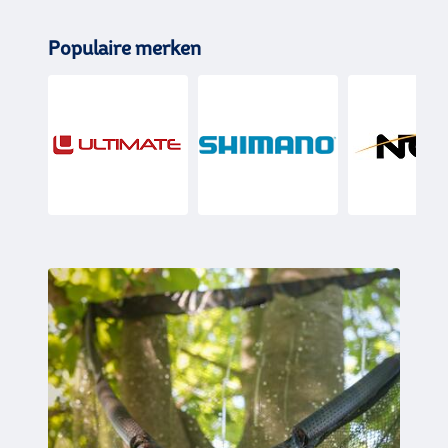
Populaire merken