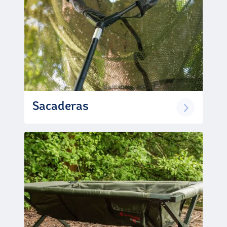
Sacaderas