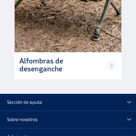
Alfombras de
desenganche
Sección de ayuda
Sobre nosotros