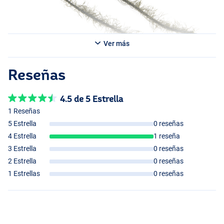
Ver más
Reseñas
4.5 de 5 Estrella
1 Reseñas
5 Estrella
0 reseñas
4 Estrella
1 reseña
3 Estrella
0 reseñas
2 Estrella
0 reseñas
1 Estrellas
0 reseñas