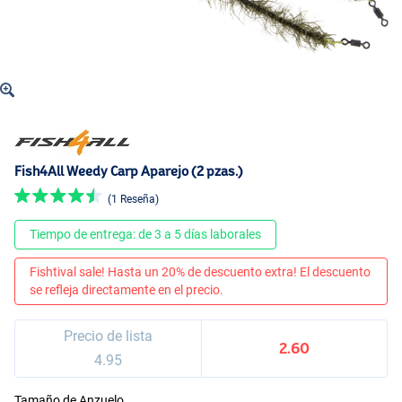
Fish4All Weedy Carp Aparejo (2 pzas.)
(1 Reseña)
Tiempo de entrega: de 3 a 5 días laborales
Fishtival sale! Hasta un 20% de descuento extra! El descuento
se refleja directamente en el precio.
Precio de lista
2.60
4.95
Tamaño de Anzuelo