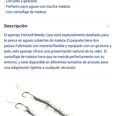
- Con pelo y giratorio
- Perfecto para aguas con mucha maleza
- Con camuflaje de maleza
Descripción
El aparejo Fish4All Weedy Carp está especialmente diseñado para
la pesca en aguas cubiertas de maleza.El paquete tiene dos
piezas.Fabricado con material flexible y equipado con un giratorio y
pelo, este aparejo ofrece una presentación natural de su cebo. El
camuflaje de maleza hace que se mezcle perfectamente con su
entorno, y está disponible en diferentes tamaños de anzuelo para
una adaptación óptima a cualquier situación.