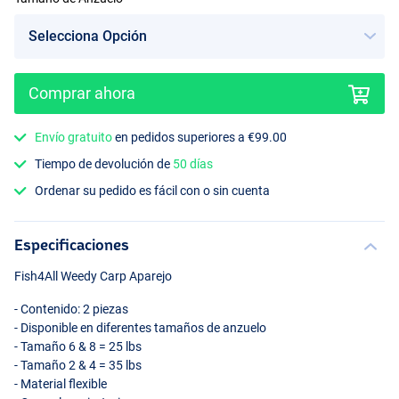
Comprar ahora
Envío gratuito
en pedidos superiores a €99.00
Tiempo de devolución de
50 días
Ordenar su pedido es fácil con o sin cuenta
Especificaciones
Fish4All Weedy Carp Aparejo
- Contenido: 2 piezas
- Disponible en diferentes tamaños de anzuelo
- Tamaño 6 & 8 = 25 lbs
- Tamaño 2 & 4 = 35 lbs
- Material flexible