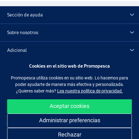
Sección de ayuda
Sobre nosotros
Adicional
Cookies en el sitio web de Promopesca
Outlet
Promopesca utiliza cookies en su sitio web. Lo hacemos para
poder ayudarte de manera más efectiva y personalizada.
Síguenos
Facebook
Instagram
¿Quieres saber más?
Lea nuestra política de privacidad.
Aceptar cookies
Administrar preferencias
Comprar de manera fácil y segura
Rechazar