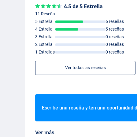
4.5 de 5 Estrella
11 Reseña
5 Estrella
6 reseñas
4 Estrella
5 reseñas
3 Estrella
0 reseñas
2 Estrella
0 reseñas
1 Estrellas
0 reseñas
Ver todas las reseñas
Escribe una reseña y ten una oportunidad 
Ver más