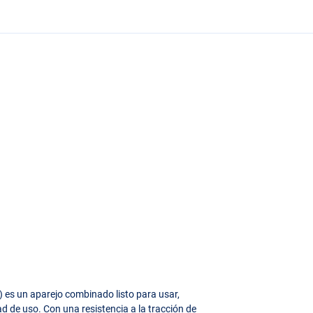
) es un aparejo combinado listo para usar,
 de uso. Con una resistencia a la tracción de