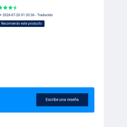
 + 2026-07-20 01:33:36 - Traducido
Recomiendo este producto
Escribe una reseña