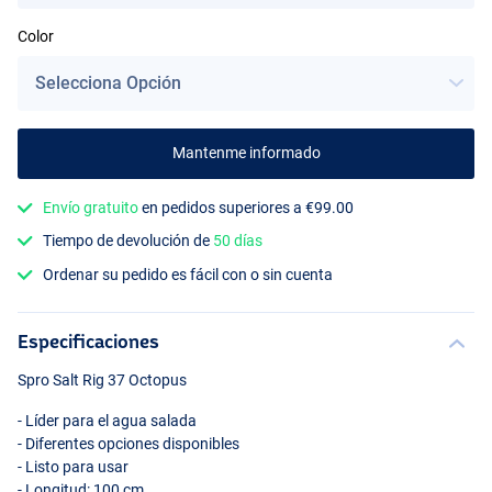
Color
Mantenme informado
Envío gratuito
en pedidos superiores a €99.00
Tiempo de devolución de
50 días
Ordenar su pedido es fácil con o sin cuenta
Especificaciones
Spro Salt Rig 37 Octopus
- Líder para el agua salada
- Diferentes opciones disponibles
- Listo para usar
- Longitud: 100 cm