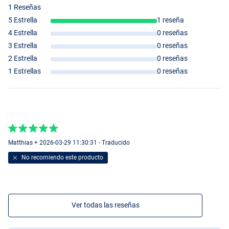
1 Reseñas
5 Estrella
1 reseña
4 Estrella
0 reseñas
3 Estrella
0 reseñas
2 Estrella
0 reseñas
1 Estrellas
0 reseñas
Matthias + 2026-03-29 11:30:31 - Traducido
No recomiendo este producto
Ver todas las reseñas
Orange Yellow