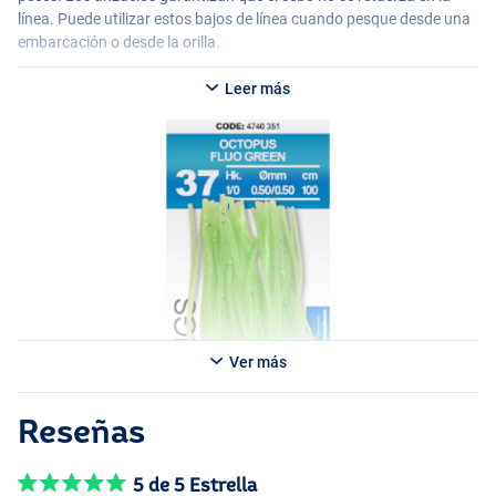
línea. Puede utilizar estos bajos de línea cuando pesque desde una
embarcación o desde la orilla.
Leer más
Blue White
Ver más
Reseñas
5 de 5 Estrella