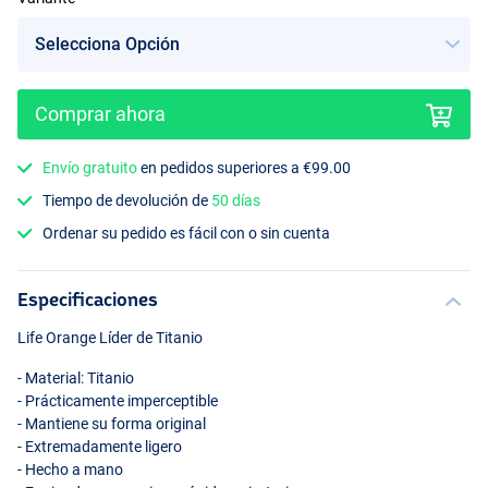
Comprar ahora
Envío gratuito
en pedidos superiores a €99.00
Tiempo de devolución de
50 días
Ordenar su pedido es fácil con o sin cuenta
Especificaciones
Life Orange Líder de Titanio
- Material: Titanio
- Prácticamente imperceptible
- Mantiene su forma original
- Extremadamente ligero
- Hecho a mano