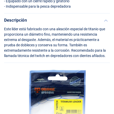
- Equipado con un cierre rápido y giratorio
- Indispensable para la pesca depredadora
Descripción
Este líder está fabricado con una aleación especial de titanio que
proporciona un diámetro fino, manteniendo una resistencia
extrema al desgaste. Además, el material es prácticamente a
prueba de dobleces y conserva su forma. También es
extremadamente resistente a la corrosión. Recomendado para la
llamada técnica del twitch en depredadores con dientes afilados.