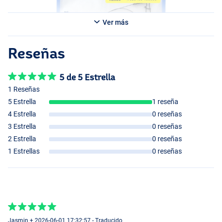
Ver más
Reseñas
5 de 5 Estrella
1 Reseñas
5 Estrella
1 reseña
4 Estrella
0 reseñas
3 Estrella
0 reseñas
2 Estrella
0 reseñas
1 Estrellas
0 reseñas
Jasmin + 2026-06-01 17:32:57 - Traducido