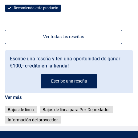
Recomiendo este producto
Ver todas las reseñas
Escribe una reseña y ten una oportunidad de ganar
€100,- crédito en la tienda!
Escribe una reseña
Ver más
Bajos de línea
Bajos de línea para Pez Depredador
Información del proveedor