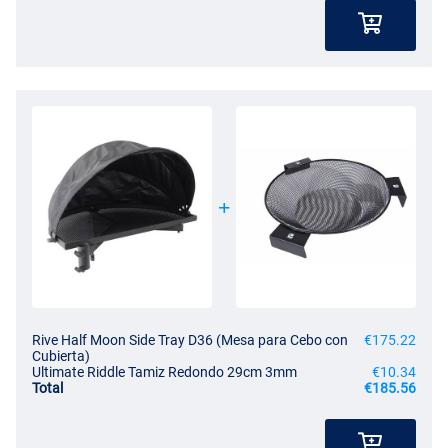
Rive Half Moon Side Tray D36 (Mesa para Cebo con
€175.22
Cubierta)
Ultimate Riddle Tamiz Redondo 29cm 3mm
€10.34
Total
€185.56