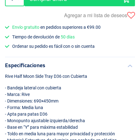
Agregar a mi lista de deseos
Envío gratuito
en pedidos superiores a €99.00
Tiempo de devolución de
50 días
Ordenar su pedido es fácil con o sin cuenta
Especificaciones
Rive Half Moon Side Tray D36 con Cubierta
- Bandeja lateral con cubierta
- Marca: Rive
- Dimensiones: 690×450mm
- Forma: Media luna
- Apta para patas D36
- Monopunto ajustable izquierda/derecha
- Base en “Y” para máxima estabilidad
- Toldo en media luna para mayor privacidad y protección