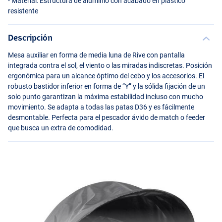
- Material: Estructura de aluminio con acabado en plástico
resistente
Descripción
Mesa auxiliar en forma de media luna de Rive con pantalla
integrada contra el sol, el viento o las miradas indiscretas. Posición
ergonómica para un alcance óptimo del cebo y los accesorios. El
robusto bastidor inferior en forma de “Y” y la sólida fijación de un
solo punto garantizan la máxima estabilidad incluso con mucho
movimiento. Se adapta a todas las patas D36 y es fácilmente
desmontable. Perfecta para el pescador ávido de match o feeder
que busca un extra de comodidad.