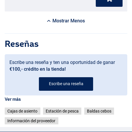
Mostrar Menos
Reseñas
Escribe una reseña y ten una oportunidad de ganar
€100,- crédito en la tienda!
Escribe una reseña
Ver más
Cajas de asiento
Estación de pesca
Baldas cebos
Información del proveedor