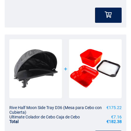
Rive Half Moon Side Tray D36 (Mesa para Cebo con
€175.22
Cubierta)
Ultimate Colador de Cebo Caja de Cebo
€7.16
Total
€182.38