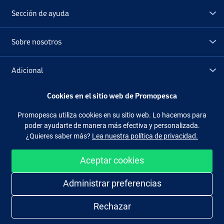
Sección de ayuda
Sobre nosotros
Adicional
Cookies en el sitio web de Promopesca
Outlet
Promopesca utiliza cookies en su sitio web. Lo hacemos para
poder ayudarte de manera más efectiva y personalizada.
Síguenos
Facebook
Instagram
¿Quieres saber más?
Lea nuestra política de privacidad.
Aceptar cookies
Administrar preferencias
Comprar de manera fácil y segura
Rechazar