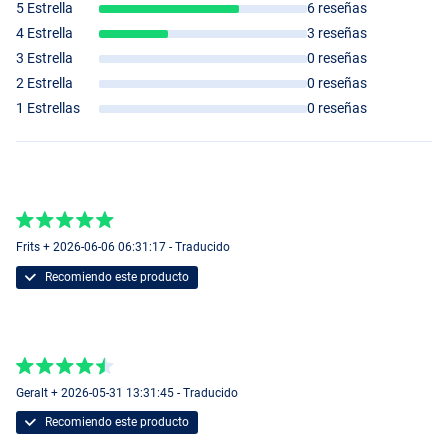
5 Estrella
6 reseñas
4 Estrella
3 reseñas
3 Estrella
0 reseñas
2 Estrella
0 reseñas
1 Estrellas
0 reseñas
Frits + 2026-06-06 06:31:17 - Traducido
Recomiendo este producto
Geralt + 2026-05-31 13:31:45 - Traducido
Recomiendo este producto