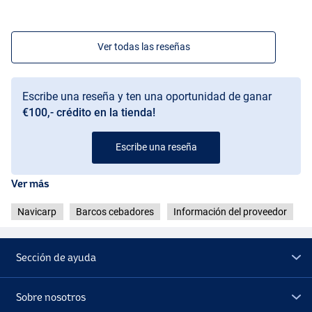
Ver todas las reseñas
Escribe una reseña y ten una oportunidad de ganar
€100,- crédito en la tienda!
Escribe una reseña
Ver más
Navicarp
Barcos cebadores
Información del proveedor
Sección de ayuda
Sobre nosotros