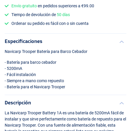
Envío gratuito
en pedidos superiores a €99.00
Tiempo de devolución de
50 días
Ordenar su pedido es fácil con o sin cuenta
Especificaciones
Navicarp Trooper Batería para Barco Cebador
- Batería para barco cebador
- 5200mA
- Fácil instalación
- Siempre a mano como repuesto
- Batería para el Navicarp Trooper
Descripción
La Navicarp Trooper Battery 1A es una batería de 5200mA fácil de
instalar y que sirve perfectamente como batería de repuesto para el
Navicarp Trooper. Con una fuente de alimentación fiable, esta