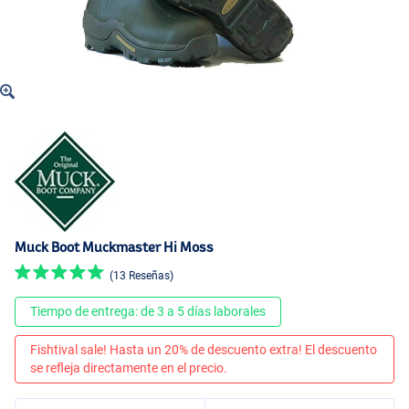
Muck Boot Muckmaster Hi Moss
(13 Reseñas)
Tiempo de entrega: de 3 a 5 días laborales
Fishtival sale! Hasta un 20% de descuento extra! El descuento
se refleja directamente en el precio.