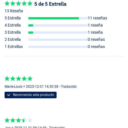
5 de 5 Estrella
13 Reseña
5 Estrella
11 reseñas
4 Estrella
1 reseña
3 Estrella
1 reseña
2 Estrella
0 reseñas
1 Estrellas
0 reseñas
Marie-Louis + 2025-12-31 14:30:38 - Traducido
Recomiendo este producto