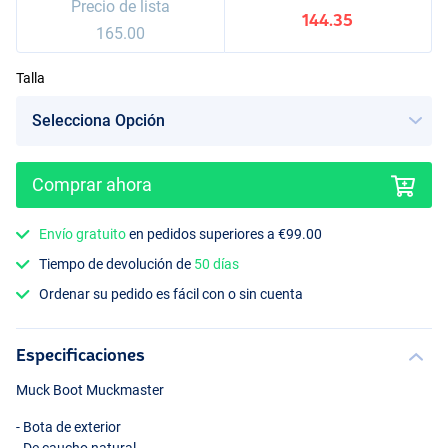
Precio de lista
144.35
165.00
Talla
Comprar ahora
Envío gratuito
en pedidos superiores a €99.00
Tiempo de devolución de
50 días
Ordenar su pedido es fácil con o sin cuenta
Especificaciones
Muck Boot Muckmaster
- Bota de exterior