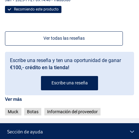
Jan + 2025-11-21 09:14:40 - Traducido
Recomiendo este producto
Ver todas las reseñas
Escribe una reseña y ten una oportunidad de ganar
€100,- crédito en la tienda!
Escribe una reseña
Ver más
Muck
Botas
Información del proveedor
Sección de ayuda