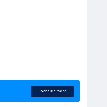
Escribe una reseña