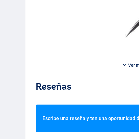
Ver 
Reseñas
Escribe una reseña y ten una oportunidad 