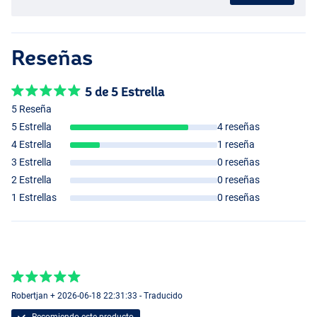
Reseñas
5 de 5 Estrella
5 Reseña
5 Estrella
4 reseñas
4 Estrella
1 reseña
3 Estrella
0 reseñas
2 Estrella
0 reseñas
1 Estrellas
0 reseñas
Robertjan + 2026-06-18 22:31:33 - Traducido
Recomiendo este producto