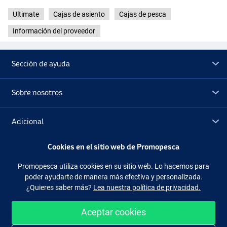
Ultimate
Cajas de asiento
Cajas de pesca
Información del proveedor
Sección de ayuda
Sobre nosotros
Adicional
Cookies en el sitio web de Promopesca
Outlet
Promopesca utiliza cookies en su sitio web. Lo hacemos para
poder ayudarte de manera más efectiva y personalizada.
Síguenos
Facebook
Instagram
¿Quieres saber más?
Lea nuestra política de privacidad.
Aceptar cookies