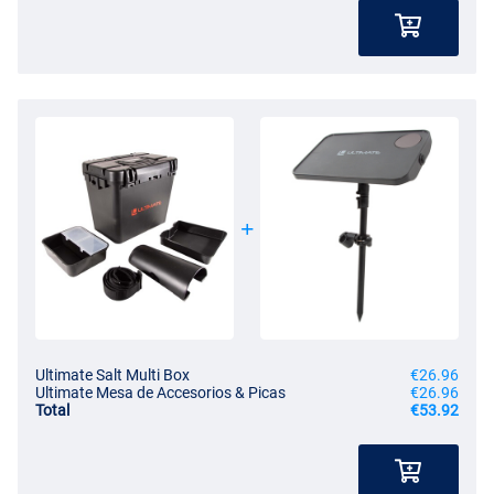
Ultimate Salt Multi Box
€26.96
Ultimate Mesa de Accesorios & Picas
€26.96
Total
€53.92