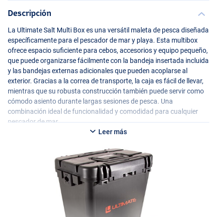
Descripción
La Ultimate Salt Multi Box es una versátil maleta de pesca diseñada
específicamente para el pescador de mar y playa. Esta multibox
ofrece espacio suficiente para cebos, accesorios y equipo pequeño,
que puede organizarse fácilmente con la bandeja insertada incluida
y las bandejas externas adicionales que pueden acoplarse al
exterior. Gracias a la correa de transporte, la caja es fácil de llevar,
mientras que su robusta construcción también puede servir como
cómodo asiento durante largas sesiones de pesca. Una
combinación ideal de funcionalidad y comodidad para cualquier
pescador de mar.
Leer más