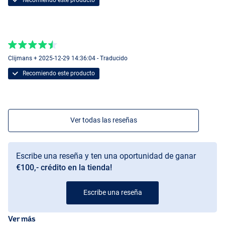
Clijmans + 2025-12-29 14:36:04 - Traducido
Recomiendo este producto
Ver todas las reseñas
Escribe una reseña y ten una oportunidad de ganar
€100,- crédito en la tienda!
Escribe una reseña
Ver más