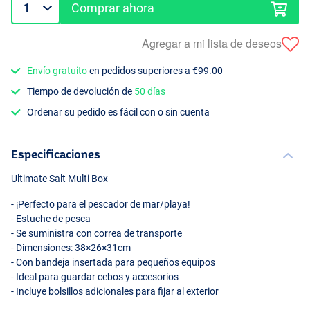
Comprar ahora
Agregar a mi lista de deseos
Envío gratuito
en pedidos superiores a €99.00
Tiempo de devolución de
50 días
Ordenar su pedido es fácil con o sin cuenta
Especificaciones
Ultimate Salt Multi Box
- ¡Perfecto para el pescador de mar/playa!
- Estuche de pesca
- Se suministra con correa de transporte
- Dimensiones: 38×26×31cm
- Con bandeja insertada para pequeños equipos
- Ideal para guardar cebos y accesorios
- Incluye bolsillos adicionales para fijar al exterior