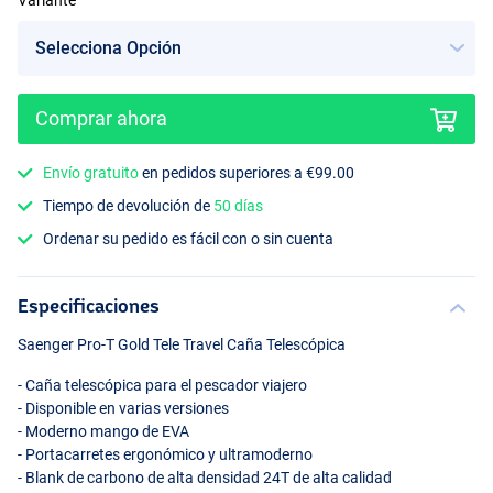
Variante
Comprar ahora
Envío gratuito
en pedidos superiores a €99.00
Tiempo de devolución de
50 días
Ordenar su pedido es fácil con o sin cuenta
Especificaciones
Saenger Pro-T Gold Tele Travel Caña Telescópica
- Caña telescópica para el pescador viajero
- Disponible en varias versiones
- Moderno mango de
EVA
- Portacarretes ergonómico y ultramoderno
- Blank de carbono de alta densidad 24T de alta calidad