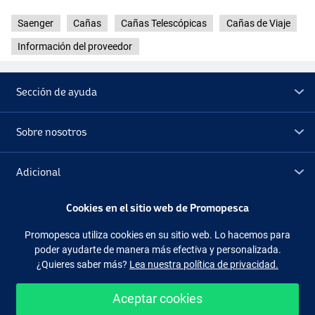
Saenger
Cañas
Cañas Telescópicas
Cañas de Viaje
Información del proveedor
Sección de ayuda
Sobre nosotros
Adicional
Cookies en el sitio web de Promopesca
Outlet
Promopesca utiliza cookies en su sitio web. Lo hacemos para
poder ayudarte de manera más efectiva y personalizada.
Síguenos
Facebook
Instagram
¿Quieres saber más?
Lea nuestra política de privacidad.
Aceptar cookies