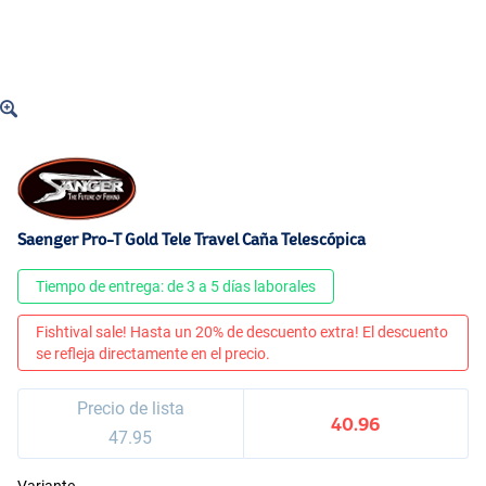
Saenger Pro-T Gold Tele Travel Caña Telescópica
Tiempo de entrega: de 3 a 5 días laborales
Fishtival sale! Hasta un 20% de descuento extra! El descuento
se refleja directamente en el precio.
Precio de lista
40.96
47.95