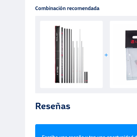
Combinación recomendada
Reseñas