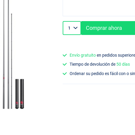
Comprar ahora
Envío gratuito
en pedidos superior
Tiempo de devolución de
50 días
Ordenar su pedido es fácil con o si