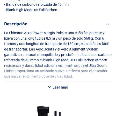
- Banda de carbono reforzada de 40 mm
- Blank High Modulus Full Carbon
Descripción
La Shimano Aero Power Margin Pole es una caña fija potente y
ligera con una longitud de 8,5 m y un peso de solo 568 g. Con 6
tramos y una longitud de transporte de 180 cm, esta caña es fácil
de transportar. Las Aero Joints y el Aero Alignment System
garantizan un excelente equilibrio y precisión. La banda de carbono
reforzada de 40 mm y el blank High Modulus Full Carbon ofrecen
resistencia y durabilidad adicionales, mientras que el Ultra Sound
Finish proporciona un acabado suave. Perfecta para el pescador
que busca rendimiento potente y fiabilidad.
Leer más