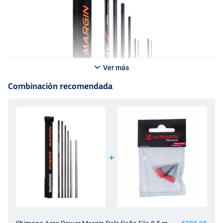
Ver más
Combinación recomendada