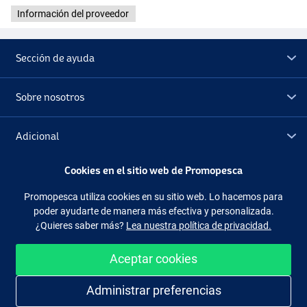
Información del proveedor
Sección de ayuda
Sobre nosotros
Adicional
Cookies en el sitio web de Promopesca
Outlet
Promopesca utiliza cookies en su sitio web. Lo hacemos para
poder ayudarte de manera más efectiva y personalizada.
Síguenos
Facebook
Instagram
¿Quieres saber más?
Lea nuestra política de privacidad.
Aceptar cookies
Administrar preferencias
Comprar de manera fácil y segura