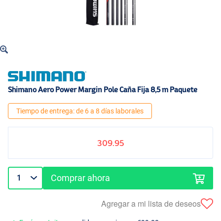
Shimano Aero Power Margin Pole Caña Fija 8,5 m Paquete
Tiempo de entrega: de 6 a 8 días laborales
309.95
Comprar ahora
Agregar a mi lista de deseos