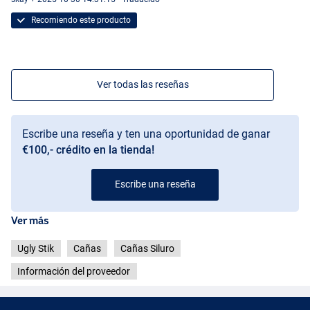
Recomiendo este producto
Ver todas las reseñas
Escribe una reseña y ten una oportunidad de ganar
€100,- crédito en la tienda!
Escribe una reseña
Ver más
Ugly Stik
Cañas
Cañas Siluro
Información del proveedor