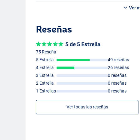
Ver 
Reseñas
5 de 5 Estrella
75 Reseña
5 Estrella
49 reseñas
4 Estrella
26 reseñas
3 Estrella
0 reseñas
2 Estrella
0 reseñas
1 Estrellas
0 reseñas
Ver todas las reseñas