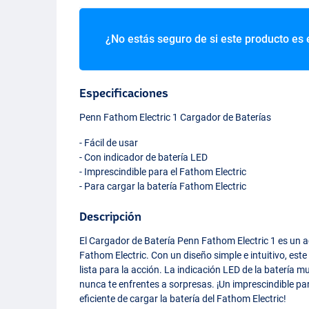
¿No estás seguro de si este producto es 
Especificaciones
Penn Fathom Electric 1 Cargador de Baterías
- Fácil de usar
- Con indicador de batería
LED
- Imprescindible para el Fathom Electric
- Para cargar la batería Fathom Electric
Descripción
El Cargador de Batería Penn Fathom Electric 1 es un a
Fathom Electric. Con un diseño simple e intuitivo, est
lista para la acción. La indicación
LED
de la batería m
nunca te enfrentes a sorpresas. ¡Un imprescindible p
eficiente de cargar la batería del Fathom Electric!