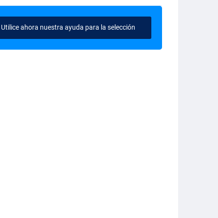
Utilice ahora nuestra ayuda para la selección