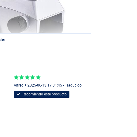
más
Alfred + 2025-06-13 17:31:45 - Traducido
Recomiendo este producto