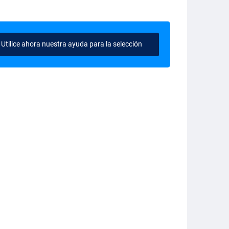
Utilice ahora nuestra ayuda para la selección