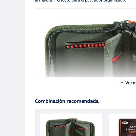
Ver 
Combinación recomendada