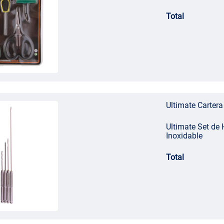
Total
Ultimate Cartera
Ultimate Set de
Inoxidable
Total