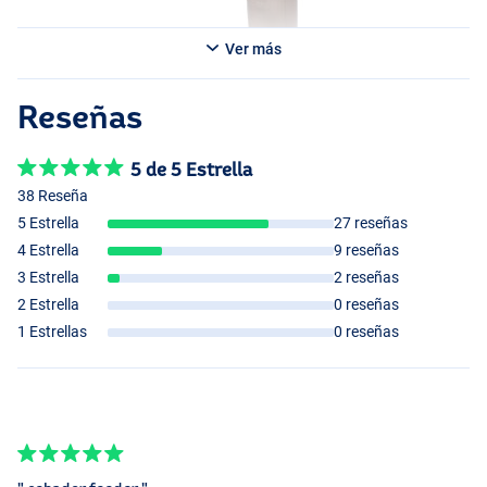
Ver más
Reseñas
5 de 5 Estrella
38 Reseña
5 Estrella
27 reseñas
4 Estrella
9 reseñas
3 Estrella
2 reseñas
2 Estrella
0 reseñas
1 Estrellas
0 reseñas