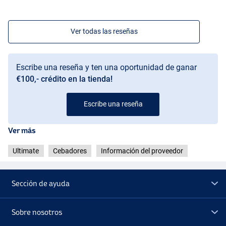
Ver todas las reseñas
Escribe una reseña y ten una oportunidad de ganar
€100,- crédito en la tienda!
Escribe una reseña
Ver más
Ultimate
Cebadores
Información del proveedor
Sección de ayuda
Sobre nosotros