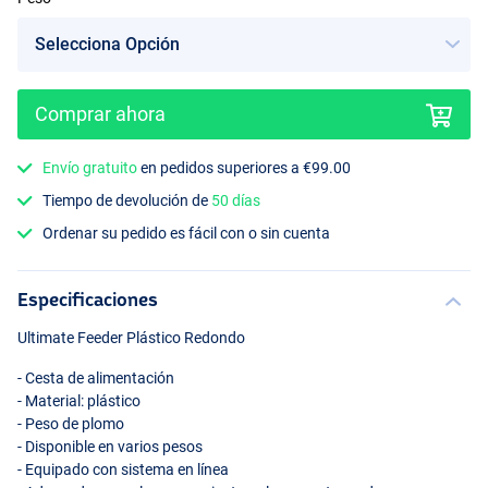
Comprar ahora
Envío gratuito
en pedidos superiores a €99.00
Tiempo de devolución de
50 días
Ordenar su pedido es fácil con o sin cuenta
Especificaciones
Ultimate Feeder Plástico Redondo
- Cesta de alimentación
- Material: plástico
- Peso de plomo
- Disponible en varios pesos
- Equipado con sistema en línea