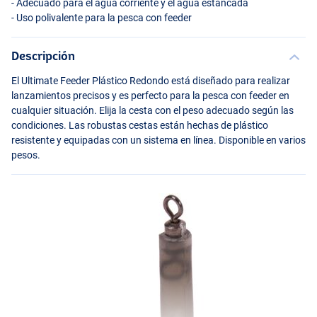
- Adecuado para el agua corriente y el agua estancada
- Uso polivalente para la pesca con feeder
Descripción
El Ultimate Feeder Plástico Redondo está diseñado para realizar
lanzamientos precisos y es perfecto para la pesca con feeder en
cualquier situación. Elija la cesta con el peso adecuado según las
condiciones. Las robustas cestas están hechas de plástico
resistente y equipadas con un sistema en línea. Disponible en varios
pesos.