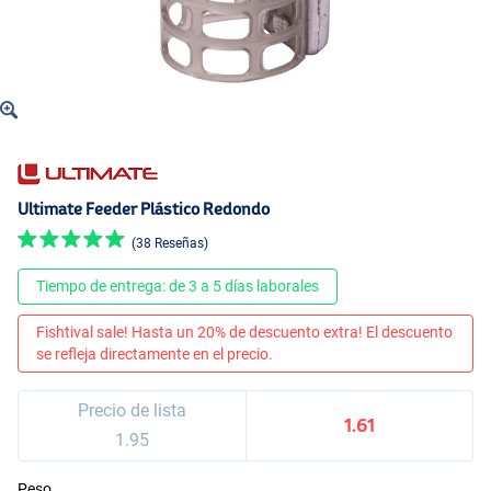
Ultimate Feeder Plástico Redondo
(38 Reseñas)
Tiempo de entrega: de 3 a 5 días laborales
Fishtival sale! Hasta un 20% de descuento extra! El descuento
se refleja directamente en el precio.
Precio de lista
1.61
1.95
Peso