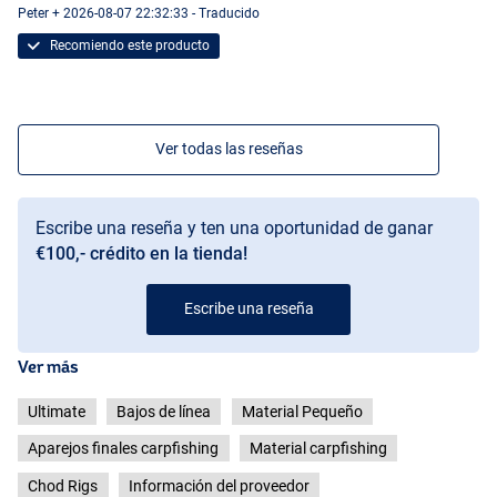
Peter + 2026-08-07 22:32:33 - Traducido
Recomiendo este producto
Ver todas las reseñas
Escribe una reseña y ten una oportunidad de ganar
€100,- crédito en la tienda!
Escribe una reseña
Ver más
Ultimate
Bajos de línea
Material Pequeño
Aparejos finales carpfishing
Material carpfishing
Chod Rigs
Información del proveedor