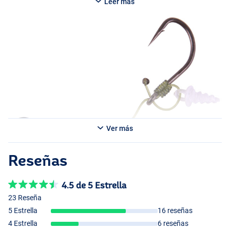
Leer más
Ver más
Reseñas
4.5 de 5 Estrella
23 Reseña
5 Estrella
16 reseñas
4 Estrella
6 reseñas