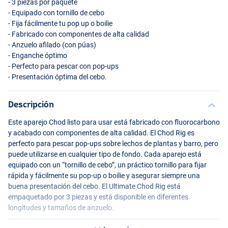
- 3 piezas por paquete
- Equipado con tornillo de cebo
- Fija fácilmente tu pop up o boilie
- Fabricado con componentes de alta calidad
- Anzuelo afilado (con púas)
- Enganche óptimo
- Perfecto para pescar con pop-ups
- Presentación óptima del cebo.
Descripción
Este aparejo Chod listo para usar está fabricado con fluorocarbono
y acabado con componentes de alta calidad. El Chod Rig es
perfecto para pescar pop-ups sobre lechos de plantas y barro, pero
puede utilizarse en cualquier tipo de fondo. Cada aparejo está
equipado con un “tornillo de cebo”, un práctico tornillo para fijar
rápida y fácilmente su pop-up o boilie y asegurar siempre una
buena presentación del cebo. El Ultimate Chod Rig está
empaquetado por 3 piezas y está disponible en diferentes
longitudes y tamaños de anzuelo.