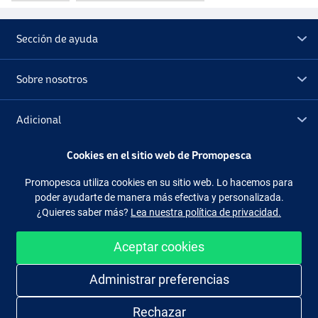
Sección de ayuda
Sobre nosotros
Adicional
Cookies en el sitio web de Promopesca
Outlet
Promopesca utiliza cookies en su sitio web. Lo hacemos para
poder ayudarte de manera más efectiva y personalizada.
Síguenos
Facebook
Instagram
¿Quieres saber más?
Lea nuestra política de privacidad.
Aceptar cookies
Administrar preferencias
Comprar de manera fácil y segura
Rechazar