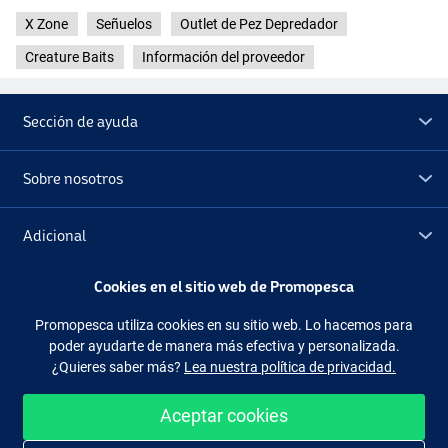
X Zone
Señuelos
Outlet de Pez Depredador
Creature Baits
Información del proveedor
Sección de ayuda
Sobre nosotros
Adicional
Cookies en el sitio web de Promopesca
Outlet
Promopesca utiliza cookies en su sitio web. Lo hacemos para
poder ayudarte de manera más efectiva y personalizada.
Síguenos
Facebook
Instagram
¿Quieres saber más?
Lea nuestra política de privacidad.
Aceptar cookies