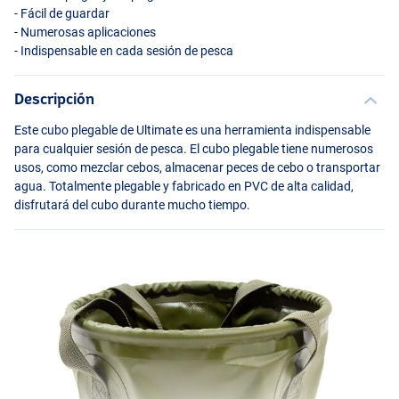
- Fácil de guardar
- Numerosas aplicaciones
- Indispensable en cada sesión de pesca
Descripción
Este cubo plegable de Ultimate es una herramienta indispensable
para cualquier sesión de pesca. El cubo plegable tiene numerosos
usos, como mezclar cebos, almacenar peces de cebo o transportar
agua. Totalmente plegable y fabricado en
PVC
de alta calidad,
disfrutará del cubo durante mucho tiempo.