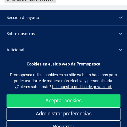
Sección de ayuda
Sobre nosotros
Adicional
Cookies en el sitio web de Promopesca
Outlet
Promopesca utiliza cookies en su sitio web. Lo hacemos para
poder ayudarte de manera más efectiva y personalizada.
Síguenos
Facebook
Instagram
¿Quieres saber más?
Lea nuestra política de privacidad.
Aceptar cookies
Administrar preferencias
Comprar de manera fácil y segura
Rechazar