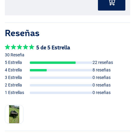
Reseñas
5 de 5 Estrella
30 Reseña
5 Estrella
22 reseñas
4 Estrella
8 reseñas
3 Estrella
0 reseñas
2 Estrella
0 reseñas
1 Estrellas
0 reseñas