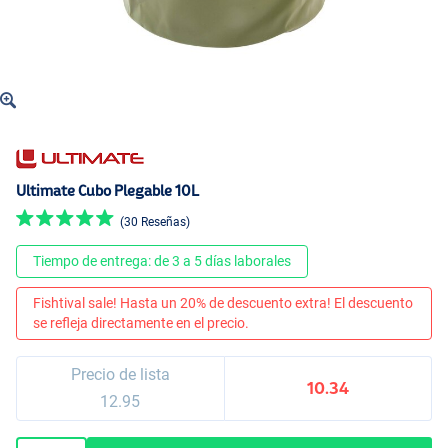
Ultimate Cubo Plegable 10L
(30 Reseñas)
Tiempo de entrega: de 3 a 5 días laborales
Fishtival sale! Hasta un 20% de descuento extra! El descuento
se refleja directamente en el precio.
Precio de lista
10.34
12.95