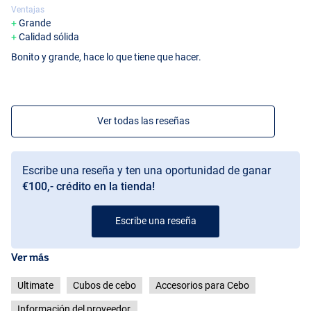
Ventajas
Grande
Calidad sólida
Bonito y grande, hace lo que tiene que hacer.
Ver todas las reseñas
Escribe una reseña y ten una oportunidad de ganar
€100,- crédito en la tienda!
Escribe una reseña
Ver más
Ultimate
Cubos de cebo
Accesorios para Cebo
Información del proveedor