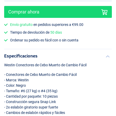
Comprar ahora
Envío gratuito
en pedidos superiores a €99.00
Tiempo de devolución de
50 días
Ordenar su pedido es fácil con o sin cuenta
Especificaciones
Westin Conectores de Cebo Muerto de Cambio Fácil
- Conectores de Cebo Muerto de Cambio Fácil
- Marca: Westin
- Color: Negro
- Tamaño: #6 (27 kg) o #4 (35 kg)
- Cantidad por paquete: 10 piezas
- Construcción segura Snap Link
- 2x eslabón giratorio super fuerte
- Cambios de eslabón rápidos y fáciles