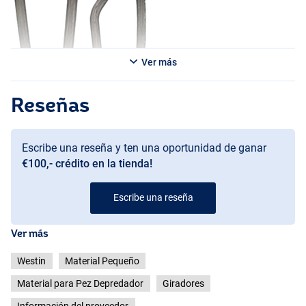
Ver más
Reseñas
Escribe una reseña y ten una oportunidad de ganar
€100,- crédito en la tienda!
Escribe una reseña
Ver más
Westin
Material Pequeño
Material para Pez Depredador
Giradores