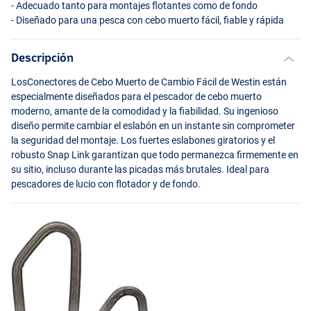
- Adecuado tanto para montajes flotantes como de fondo
- Diseñado para una pesca con cebo muerto fácil, fiable y rápida
Descripción
LosConectores de Cebo Muerto de Cambio Fácil de Westin están
especialmente diseñados para el pescador de cebo muerto
moderno, amante de la comodidad y la fiabilidad. Su ingenioso
diseño permite cambiar el eslabón en un instante sin comprometer
la seguridad del montaje. Los fuertes eslabones giratorios y el
robusto Snap Link garantizan que todo permanezca firmemente en
su sitio, incluso durante las picadas más brutales. Ideal para
pescadores de lucio con flotador y de fondo.