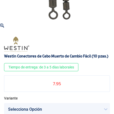
Westin Conectores de Cebo Muerto de Cambio Fácil (10 pzas.)
Tiempo de entrega: de 3 a 5 días laborales
7.95
Variante