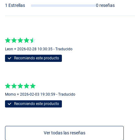
Aurora Gill
1 Estrellas
0 reseñas
Leon + 2026-02-28 10:30:35 - Traducido
Recomiendo este producto
Momo + 2026-02-03 19:30:59 - Traducido
Recomiendo este producto
Ver todas las reseñas