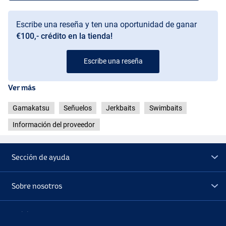
Firetiger
Escribe una reseña y ten una oportunidad de ganar
€100,- crédito en la tienda!
Escribe una reseña
Ver más
Gamakatsu
Señuelos
Jerkbaits
Swimbaits
Información del proveedor
Sección de ayuda
Sobre nosotros
Adicional