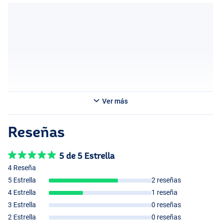
Ver más
Reseñas
5 de 5 Estrella
4 Reseña
5 Estrella
2 reseñas
4 Estrella
1 reseña
3 Estrella
0 reseñas
2 Estrella
0 reseñas