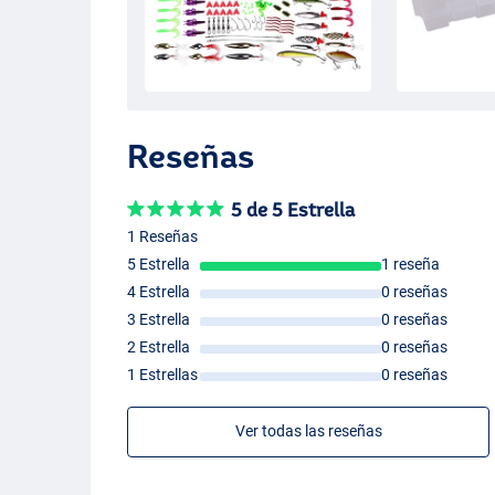
Reseñas
5 de 5 Estrella
1 Reseñas
5 Estrella
1 reseña
4 Estrella
0 reseñas
3 Estrella
0 reseñas
2 Estrella
0 reseñas
1 Estrellas
0 reseñas
Ver todas las reseñas