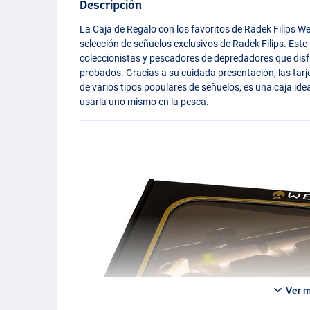
Descripción
La Caja de Regalo con los favoritos de Radek Filips We
selección de señuelos exclusivos de Radek Filips. Est
coleccionistas y pescadores de depredadores que dis
probados. Gracias a su cuidada presentación, las tarj
de varios tipos populares de señuelos, es una caja ide
usarla uno mismo en la pesca.
Ver 