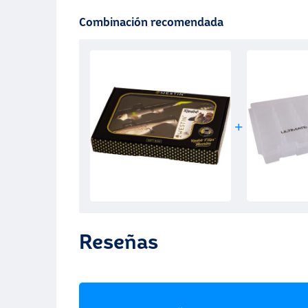
Combinación recomendada
Reseñas