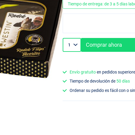
Tiempo de entrega: de 3 a 5 días lab
Comprar ahora
Envío gratuito
en pedidos superior
Tiempo de devolución de
50 días
Ordenar su pedido es fácil con o si