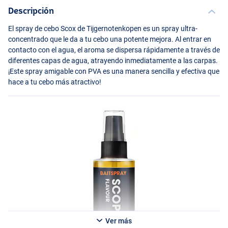
Descripción
El spray de cebo Scox de Tijgernotenkopen es un spray ultra-
concentrado que le da a tu cebo una potente mejora. Al entrar en
contacto con el agua, el aroma se dispersa rápidamente a través de
diferentes capas de agua, atrayendo inmediatamente a las carpas.
¡Este spray amigable con
PVA
es una manera sencilla y efectiva que
hace a tu cebo más atractivo!
Ver más