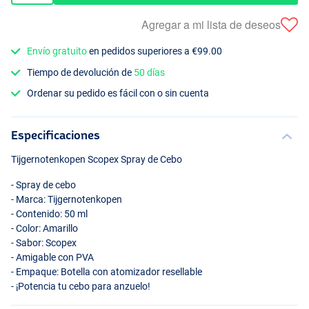
Agregar a mi lista de deseos
Envío gratuito
en pedidos superiores a €99.00
Tiempo de devolución de
50 días
Ordenar su pedido es fácil con o sin cuenta
Especificaciones
Tijgernotenkopen Scopex Spray de Cebo
- Spray de cebo
- Marca: Tijgernotenkopen
- Contenido: 50 ml
- Color: Amarillo
- Sabor: Scopex
- Amigable con
PVA
- Empaque: Botella con atomizador resellable
- ¡Potencia tu cebo para anzuelo!