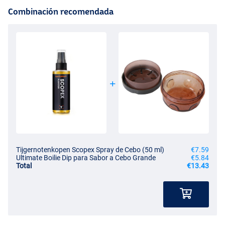
Combinación recomendada
Tijgernotenkopen Scopex Spray de Cebo (50 ml)
€7.59
Ultimate Boilie Dip para Sabor a Cebo Grande
€5.84
Total
€13.43