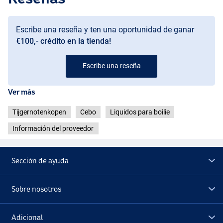
Escribe una reseña y ten una oportunidad de ganar
€100,- crédito en la tienda!
Escribe una reseña
Ver más
Tijgernotenkopen
Cebo
Liquidos para boilie
Información del proveedor
Sección de ayuda
Sobre nosotros
Adicional