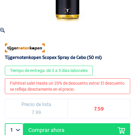
Tijgernotenkopen Scopex Spray de Cebo (50 ml)
Tiempo de entrega: de 3 a 5 días laborales
Fishtival sale! Hasta un 20% de descuento extra! El descuento
se refleja directamente en el precio.
Precio de lista
7.59
7.99
Comprar ahora