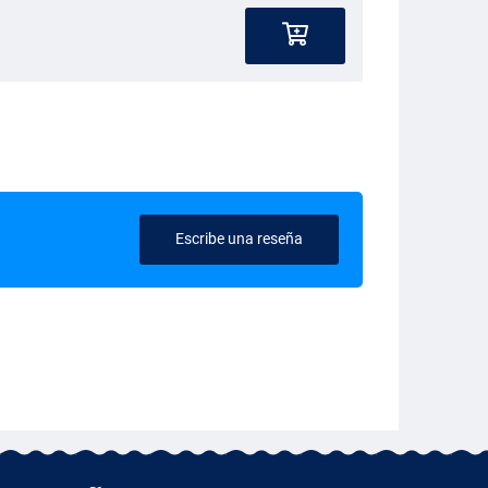
Escribe una reseña