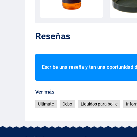
Reseñas
Escribe una reseña y ten una oportunidad 
Ver más
Ultimate
Cebo
Liquidos para boilie
Infor