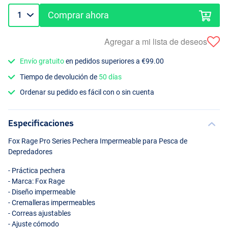
Comprar ahora
Agregar a mi lista de deseos
Envío gratuito
en pedidos superiores a €99.00
Tiempo de devolución de
50 días
Ordenar su pedido es fácil con o sin cuenta
Especificaciones
Fox Rage Pro Series Pechera Impermeable para Pesca de
Depredadores
- Práctica pechera
- Marca: Fox Rage
- Diseño impermeable
- Cremalleras impermeables
- Correas ajustables
- Ajuste cómodo