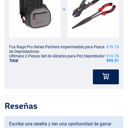
Fox Rage Pro Series Pechera Impermeable para Pesca
€79.75
de Depredadores
Ultimate 2-Piezas Set de Alicates para Pez Depredador
€19.76
Total
€99.51
Reseñas
Escribe una reseña y ten una oportunidad de ganar