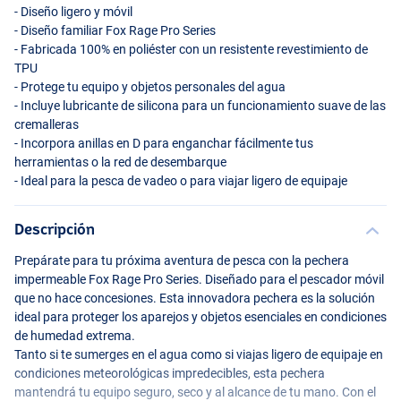
- Diseño ligero y móvil
- Diseño familiar Fox Rage Pro Series
- Fabricada 100% en poliéster con un resistente revestimiento de
TPU
- Protege tu equipo y objetos personales del agua
- Incluye lubricante de silicona para un funcionamiento suave de las
cremalleras
- Incorpora anillas en D para enganchar fácilmente tus
herramientas o la red de desembarque
- Ideal para la pesca de vadeo o para viajar ligero de equipaje
Descripción
Prepárate para tu próxima aventura de pesca con la pechera
impermeable Fox Rage Pro Series. Diseñado para el pescador móvil
que no hace concesiones. Esta innovadora pechera es la solución
ideal para proteger los aparejos y objetos esenciales en condiciones
de humedad extrema.
Tanto si te sumerges en el agua como si viajas ligero de equipaje en
condiciones meteorológicas impredecibles, esta pechera
mantendrá tu equipo seguro, seco y al alcance de tu mano. Con el