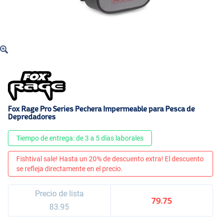
Fox Rage Pro Series Pechera Impermeable para Pesca de
Depredadores
Tiempo de entrega: de 3 a 5 días laborales
Fishtival sale! Hasta un 20% de descuento extra! El descuento
se refleja directamente en el precio.
Precio de lista
79.75
83.95