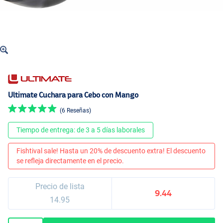
Ultimate Cuchara para Cebo con Mango
(6 Reseñas)
Tiempo de entrega: de 3 a 5 días laborales
Fishtival sale! Hasta un 20% de descuento extra! El descuento
se refleja directamente en el precio.
Precio de lista
9.44
14.95