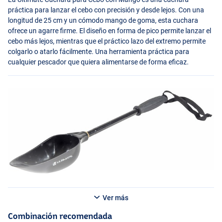
práctica para lanzar el cebo con precisión y desde lejos. Con una
longitud de 25 cm y un cómodo mango de goma, esta cuchara
ofrece un agarre firme. El diseño en forma de pico permite lanzar el
cebo más lejos, mientras que el práctico lazo del extremo permite
colgarlo o atarlo fácilmente. Una herramienta práctica para
cualquier pescador que quiera alimentarse de forma eficaz.
Ver más
Combinación recomendada