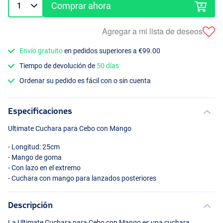
Comprar ahora
Agregar a mi lista de deseos
Envío gratuito
en pedidos superiores a €99.00
Tiempo de devolución de
50 días
Ordenar su pedido es fácil con o sin cuenta
Especificaciones
Ultimate Cuchara para Cebo con Mango
- Longitud: 25cm
- Mango de goma
- Con lazo en el extremo
- Cuchara con mango para lanzados posteriores
Descripción
La Ultimate Cuchara para Cebo con Mango es una cuchara