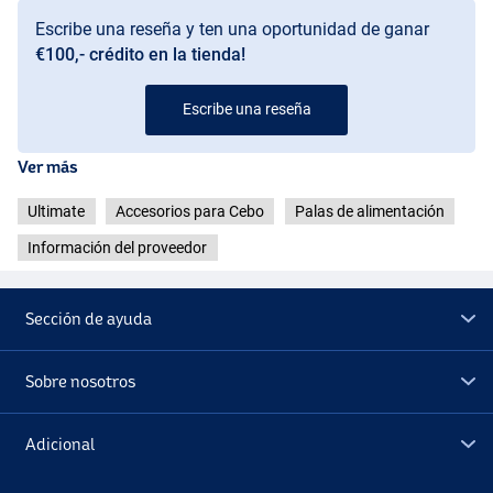
Escribe una reseña y ten una oportunidad de ganar
€100,- crédito en la tienda!
Escribe una reseña
Ver más
Ultimate
Accesorios para Cebo
Palas de alimentación
Información del proveedor
Sección de ayuda
Sobre nosotros
Adicional