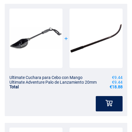
Ultimate Cuchara para Cebo con Mango
€9.44
Ultimate Adventure Palo de Lanzamiento 20mm
€9.44
Total
€18.88