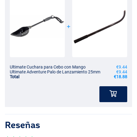
Ultimate Cuchara para Cebo con Mango
€9.44
Ultimate Adventure Palo de Lanzamiento 25mm
€9.44
Total
€18.88
Reseñas