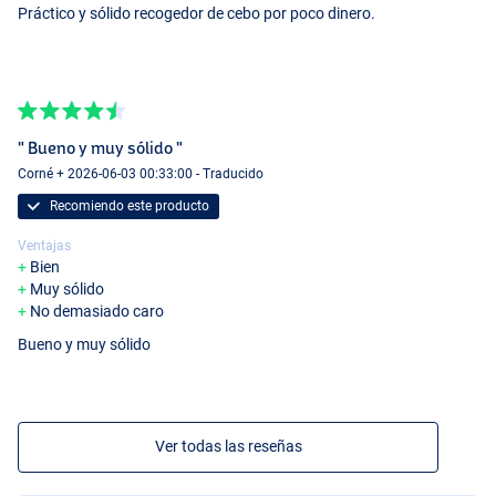
Práctico y sólido recogedor de cebo por poco dinero.
" Bueno y muy sólido "
Corné + 2026-06-03 00:33:00 - Traducido
Recomiendo este producto
Ventajas
Bien
Muy sólido
No demasiado caro
Bueno y muy sólido
Ver todas las reseñas