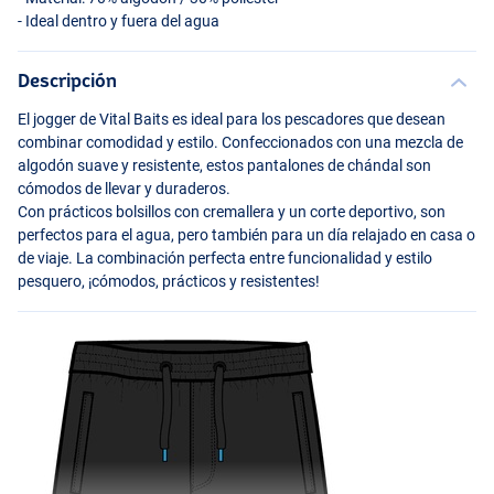
- Ideal dentro y fuera del agua
Descripción
El jogger de Vital Baits es ideal para los pescadores que desean
combinar comodidad y estilo. Confeccionados con una mezcla de
algodón suave y resistente, estos pantalones de chándal son
cómodos de llevar y duraderos.
Con prácticos bolsillos con cremallera y un corte deportivo, son
perfectos para el agua, pero también para un día relajado en casa o
de viaje. La combinación perfecta entre funcionalidad y estilo
pesquero, ¡cómodos, prácticos y resistentes!