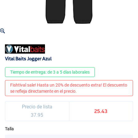
Vital Baits Jogger Azul
Tiempo de entrega: de 3 a 5 días laborales
Fishtival sale! Hasta un 20% de descuento extra! El descuento
se refleja directamente en el precio.
Precio de lista
25.43
37.95
Talla