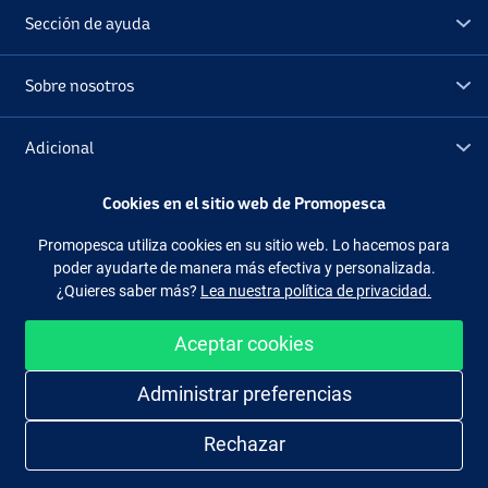
Sección de ayuda
Sobre nosotros
Adicional
Cookies en el sitio web de Promopesca
Outlet
Promopesca utiliza cookies en su sitio web. Lo hacemos para
poder ayudarte de manera más efectiva y personalizada.
Síguenos
Facebook
Instagram
¿Quieres saber más?
Lea nuestra política de privacidad.
Aceptar cookies
Administrar preferencias
Comprar de manera fácil y segura
Rechazar