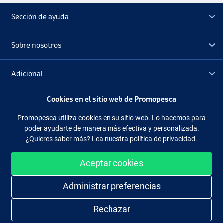
Sección de ayuda
Sobre nosotros
Adicional
Cookies en el sitio web de Promopesca
Outlet
Promopesca utiliza cookies en su sitio web. Lo hacemos para
poder ayudarte de manera más efectiva y personalizada.
Síguenos
Facebook
Instagram
¿Quieres saber más?
Lea nuestra política de privacidad.
Aceptar cookies
Administrar preferencias
Comprar de manera fácil y segura
Rechazar