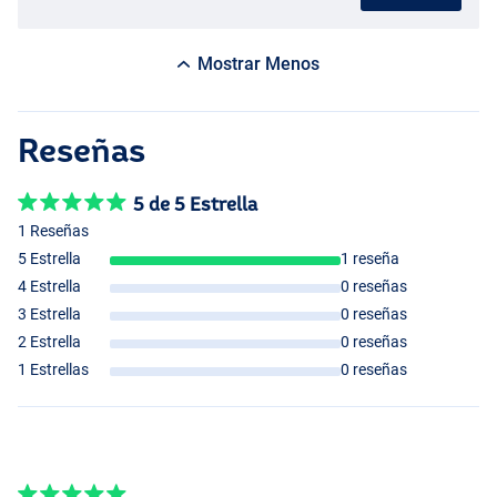
Mostrar Menos
Reseñas
5 de 5 Estrella
1 Reseñas
5 Estrella
1 reseña
4 Estrella
0 reseñas
3 Estrella
0 reseñas
2 Estrella
0 reseñas
1 Estrellas
0 reseñas