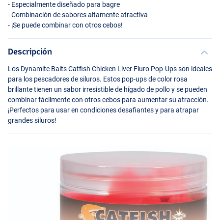
- Especialmente diseñado para bagre
- Combinación de sabores altamente atractiva
- ¡Se puede combinar con otros cebos!
Descripción
Los Dynamite Baits Catfish Chicken Liver Fluro Pop-Ups son ideales
para los pescadores de siluros. Estos pop-ups de color rosa
brillante tienen un sabor irresistible de hígado de pollo y se pueden
combinar fácilmente con otros cebos para aumentar su atracción.
¡Perfectos para usar en condiciones desafiantes y para atrapar
grandes siluros!