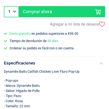
Comprar ahora
Agregar a mi lista de deseos
Envío gratuito
en pedidos superiores a €99.00
Tiempo de devolución de
50 días
Ordenar su pedido es fácil con o sin cuenta
Especificaciones
Dynamite Baits Catfish Chicken Liver Fluro Pop-Up
- Pop-ups
- Marca: Dynamite Baits
- Sabor: Hígado de Pollo
- Tipo: Fluro
- Color: Rosa
- Tamaño: 22 mm