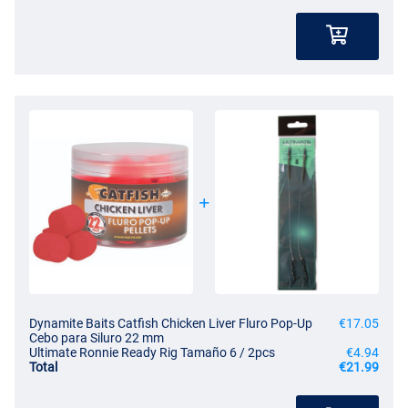
Dynamite Baits Catfish Chicken Liver Fluro Pop-Up
€17.05
Cebo para Siluro 22 mm
Ultimate Ronnie Ready Rig Tamaño 6 / 2pcs
€4.94
Total
€21.99