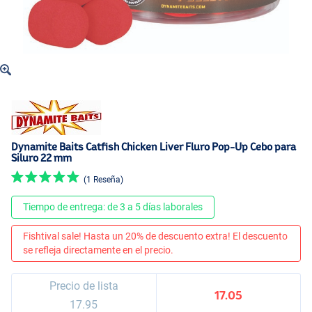
Dynamite Baits Catfish Chicken Liver Fluro Pop-Up Cebo para
Siluro 22 mm
(1 Reseña)
Tiempo de entrega: de 3 a 5 días laborales
Fishtival sale! Hasta un 20% de descuento extra! El descuento
se refleja directamente en el precio.
Precio de lista
17.05
17.95