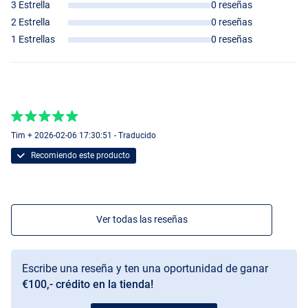
3 Estrella
0 reseñas
2 Estrella
0 reseñas
1 Estrellas
0 reseñas
Tim + 2026-02-06 17:30:51 - Traducido
Recomiendo este producto
Ver todas las reseñas
Escribe una reseña y ten una oportunidad de ganar
€100,- crédito en la tienda!