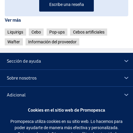
Escribe una reseña
Ver más
Liquirigs
Cebo
Pop-ups
Cebos artificiales
Wafter
Información del proveedor
Sección de ayuda
Sobre nosotros
Adicional
Cookies en el sitio web de Promopesca
Outlet
Promopesca utiliza cookies en su sitio web. Lo hacemos para
poder ayudarte de manera más efectiva y personalizada.
Síguenos
Facebook
Instagram