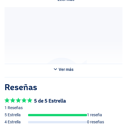
fácil y versátil imposible!
Ver más
Reseñas
5 de 5 Estrella
1 Reseñas
5 Estrella
1 reseña
4 Estrella
0 reseñas