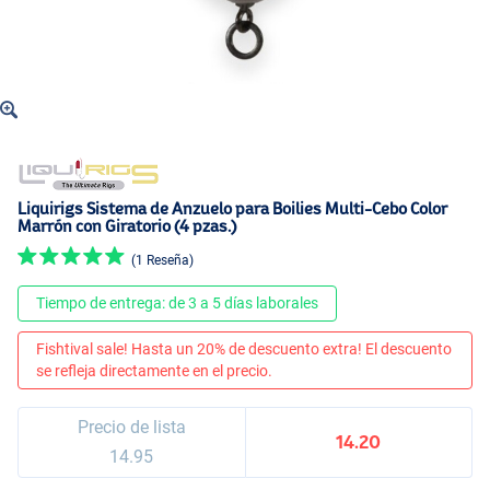
Liquirigs Sistema de Anzuelo para Boilies Multi-Cebo Color
Marrón con Giratorio (4 pzas.)
(1 Reseña)
Tiempo de entrega: de 3 a 5 días laborales
Fishtival sale! Hasta un 20% de descuento extra! El descuento
se refleja directamente en el precio.
Precio de lista
14.20
14.95