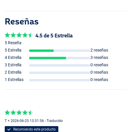
Reseñas
4.5 de 5 Estrella
5 Reseña
5 Estrella
2 reseñas
4 Estrella
3 reseñas
3 Estrella
0 reseñas
2 Estrella
0 reseñas
1 Estrellas
0 reseñas
T + 2026-06-25 13:31:56 - Traducido
Recomiendo este producto