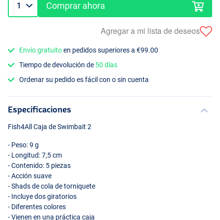
Comprar ahora
Agregar a mi lista de deseos
Envío gratuito
en pedidos superiores a €99.00
Tiempo de devolución de
50 días
Ordenar su pedido es fácil con o sin cuenta
Especificaciones
Fish4All Caja de Swimbait 2
- Peso: 9 g
- Longitud: 7,5 cm
- Contenido: 5 piezas
- Acción suave
- Shads de cola de torniquete
- Incluye dos giratorios
- Diferentes colores
- Vienen en una práctica caja