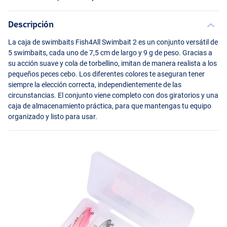
Descripción
La caja de swimbaits Fish4All Swimbait 2 es un conjunto versátil de
5 swimbaits, cada uno de 7,5 cm de largo y 9 g de peso. Gracias a
su acción suave y cola de torbellino, imitan de manera realista a los
pequeños peces cebo. Los diferentes colores te aseguran tener
siempre la elección correcta, independientemente de las
circunstancias. El conjunto viene completo con dos giratorios y una
caja de almacenamiento práctica, para que mantengas tu equipo
organizado y listo para usar.