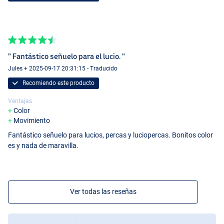
" Fantástico señuelo para el lucio. "
Jules + 2025-09-17 20:31:15 - Traducido
Recomiendo este producto
Ventajas
Color
Movimiento
Fantástico señuelo para lucios, percas y luciopercas. Bonitos color
es y nada de maravilla.
Ver todas las reseñas