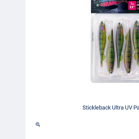
Stickleback Ultra UV P