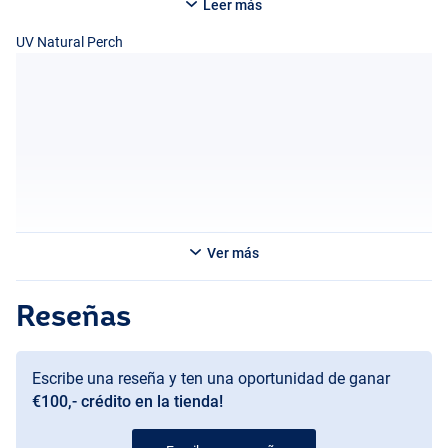
Leer más
UV Natural Perch
Ver más
Reseñas
Escribe una reseña y ten una oportunidad de ganar
€100,- crédito en la tienda!