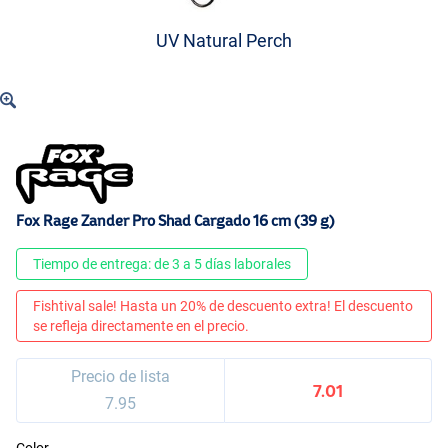
UV Natural Perch
Fox Rage Zander Pro Shad Cargado 16 cm (39 g)
Tiempo de entrega: de 3 a 5 días laborales
Fishtival sale! Hasta un 20% de descuento extra! El descuento
se refleja directamente en el precio.
Precio de lista
7.01
7.95