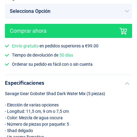
Comprar ahora
Envío gratuito
en pedidos superiores a €99.00
Tiempo de devolución de
50 días
Ordenar su pedido es fácil con o sin cuenta
Especificaciones
Savage Gear Gobster Shad Dark Water Mix (5 piezas)
- Elección de varias opciones
- Longitud: 11,5 cm, 9 cm o 7,5 cm
- Color: Mezcla de agua oscura
- Número de piezas por paquete: 5
- Shad delgado