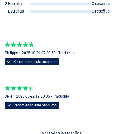
2 Estrella
0 reseñas
1 Estrellas
0 reseñas
Philippe + 2025-10-29 07:30:50 - Traducido
Recomiendo este producto
Jelle + 2023-05-22 19:20:35 - Traducido
Recomiendo este producto
Ver todas las reseñas