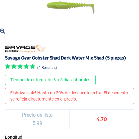
Savage Gear Gobster Shad Dark Water Mix Shad (5 piezas)
(4 Reseñas)
Tiempo de entrega: de 3 a 5 días laborales
Fishtival sale! Hasta un 20% de descuento extra! El descuento
se refleja directamente en el precio.
Precio de lista
4.70
5.99
Longitud