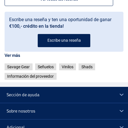
Escribe una reseña y ten una oportunidad de ganar
€100,- crédito en la tienda!
Escribe una reseña
Ver más
Savage Gear
Señuelos
Vinilos
Shads
Información del proveedor
Sección de ayuda
Sobre nosotros
Adicional