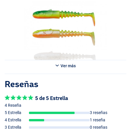
Ver más
Reseñas
5 de 5 Estrella
4 Reseña
5 Estrella
3 reseñas
4 Estrella
1 reseña
3 Estrella
0 reseñas