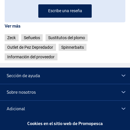
Escribe una reseña
Ver más
Zeck
Señuelos
Sustitutos del plomo
Outlet de Pez Depredador
Spinnerbaits
Información del proveedor
Sección de ayuda
Sobre nosotros
Adicional
Cookies en el sitio web de Promopesca
Outlet