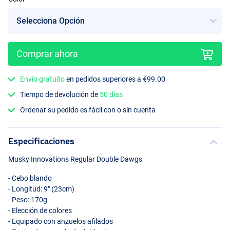
Comprar ahora
Black/Orange
Envío gratuito
en pedidos superiores a €99.00
Tiempo de devolución de
50 días
Ordenar su pedido es fácil con o sin cuenta
Especificaciones
Musky Innovations Regular Double Dawgs
- Cebo blando
- Longitud: 9" (23cm)
- Peso: 170g
- Elección de colores
- Equipado con anzuelos afilados