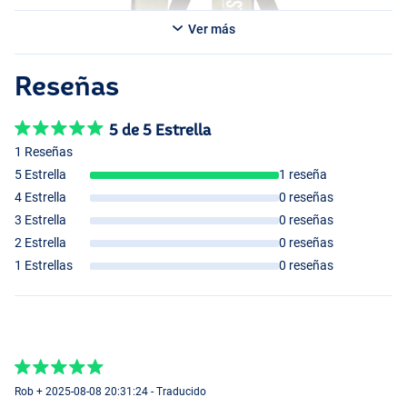
Ver más
Reseñas
5 de 5 Estrella
1 Reseñas
5 Estrella
1 reseña
4 Estrella
0 reseñas
3 Estrella
0 reseñas
2 Estrella
0 reseñas
1 Estrellas
0 reseñas
Rob + 2025-08-08 20:31:24 - Traducido