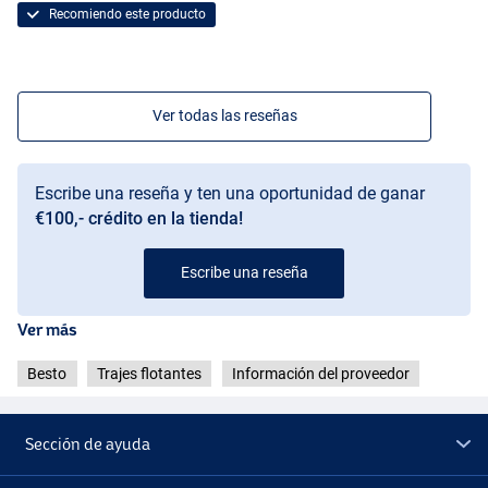
Recomiendo este producto
Ver todas las reseñas
Escribe una reseña y ten una oportunidad de ganar
€100,- crédito en la tienda!
Escribe una reseña
Ver más
Besto
Trajes flotantes
Información del proveedor
Sección de ayuda