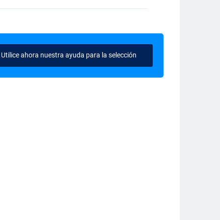
Utilice ahora nuestra ayuda para la selección