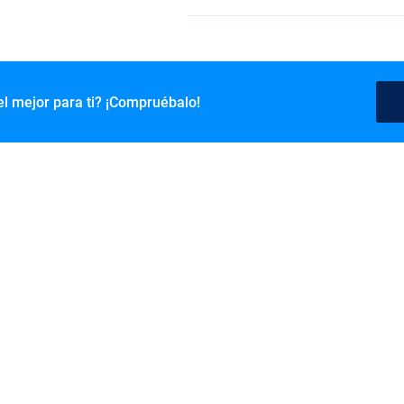
el mejor para ti? ¡Compruébalo!