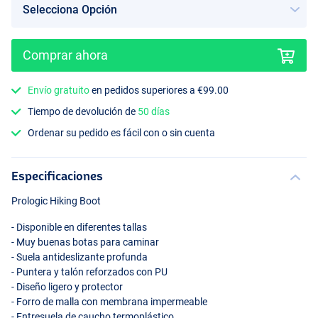
Comprar ahora
Envío gratuito
en pedidos superiores a €99.00
Tiempo de devolución de
50 días
Ordenar su pedido es fácil con o sin cuenta
Especificaciones
Prologic Hiking Boot
- Disponible en diferentes tallas
- Muy buenas botas para caminar
- Suela antideslizante profunda
- Puntera y talón reforzados con PU
- Diseño ligero y protector
- Forro de malla con membrana impermeable
- Entresuela de caucho termoplástico