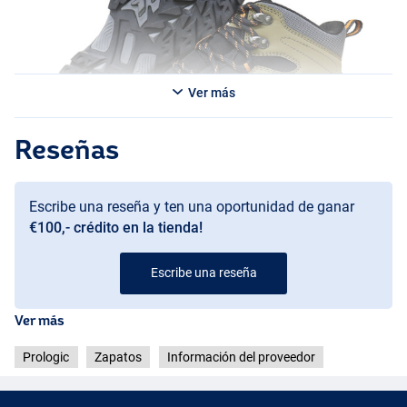
Ver más
Reseñas
Escribe una reseña y ten una oportunidad de ganar
€100,- crédito en la tienda!
Escribe una reseña
Ver más
Prologic
Zapatos
Información del proveedor