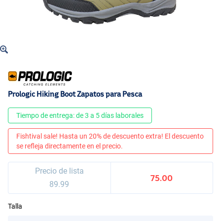
Prologic Hiking Boot Zapatos para Pesca
Tiempo de entrega: de 3 a 5 días laborales
Fishtival sale! Hasta un 20% de descuento extra! El descuento
se refleja directamente en el precio.
Precio de lista
75.00
89.99
Talla