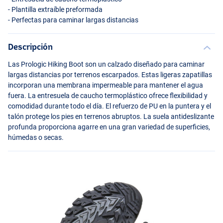
- Plantilla extraíble preformada
- Perfectas para caminar largas distancias
Descripción
Las Prologic Hiking Boot son un calzado diseñado para caminar
largas distancias por terrenos escarpados. Estas ligeras zapatillas
incorporan una membrana impermeable para mantener el agua
fuera. La entresuela de caucho termoplástico ofrece flexibilidad y
comodidad durante todo el día. El refuerzo de PU en la puntera y el
talón protege los pies en terrenos abruptos. La suela antideslizante
profunda proporciona agarre en una gran variedad de superficies,
húmedas o secas.