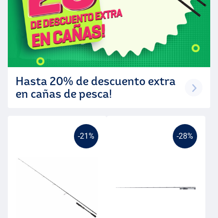
Hasta 20% de descuento extra
en cañas de pesca!
-21%
-28%