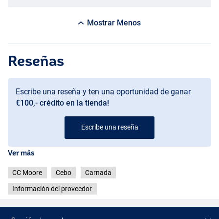
Mostrar Menos
Reseñas
Escribe una reseña y ten una oportunidad de ganar
€100,- crédito en la tienda!
Escribe una reseña
Ver más
CC Moore
Cebo
Carnada
Información del proveedor