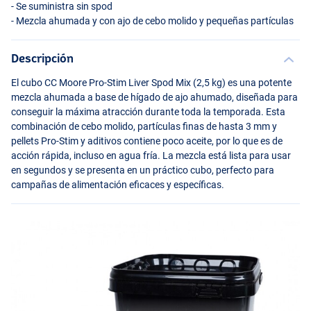
- Se suministra sin spod
- Mezcla ahumada y con ajo de cebo molido y pequeñas partículas
Descripción
El cubo CC Moore Pro-Stim Liver Spod Mix (2,5 kg) es una potente
mezcla ahumada a base de hígado de ajo ahumado, diseñada para
conseguir la máxima atracción durante toda la temporada. Esta
combinación de cebo molido, partículas finas de hasta 3 mm y
pellets Pro-Stim y aditivos contiene poco aceite, por lo que es de
acción rápida, incluso en agua fría. La mezcla está lista para usar
en segundos y se presenta en un práctico cubo, perfecto para
campañas de alimentación eficaces y específicas.