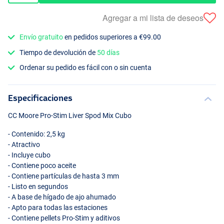
Agregar a mi lista de deseos
Envío gratuito
en pedidos superiores a €99.00
Tiempo de devolución de
50 días
Ordenar su pedido es fácil con o sin cuenta
Especificaciones
CC Moore Pro-Stim Liver Spod Mix Cubo
- Contenido: 2,5 kg
- Atractivo
- Incluye cubo
- Contiene poco aceite
- Contiene partículas de hasta 3 mm
- Listo en segundos
- A base de hígado de ajo ahumado
- Apto para todas las estaciones
- Contiene pellets Pro-Stim y aditivos