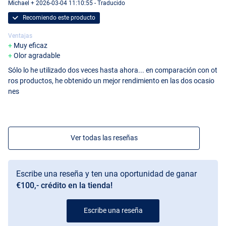
Michael + 2026-03-04 11:10:55 - Traducido
Recomiendo este producto
Ventajas
Muy eficaz
Olor agradable
Sólo lo he utilizado dos veces hasta ahora... en comparación con ot
ros productos, he obtenido un mejor rendimiento en las dos ocasio
nes
Ver todas las reseñas
Escribe una reseña y ten una oportunidad de ganar
€100,- crédito en la tienda!
Escribe una reseña