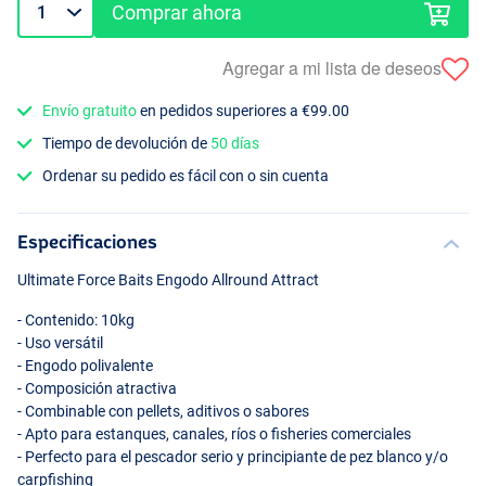
Comprar ahora
Agregar a mi lista de deseos
Envío gratuito
en pedidos superiores a €99.00
Tiempo de devolución de
50 días
Ordenar su pedido es fácil con o sin cuenta
Especificaciones
Ultimate Force Baits Engodo Allround Attract
- Contenido: 10kg
- Uso versátil
- Engodo polivalente
- Composición atractiva
- Combinable con pellets, aditivos o sabores
- Apto para estanques, canales, ríos o fisheries comerciales
- Perfecto para el pescador serio y principiante de pez blanco y/o
carpfishing