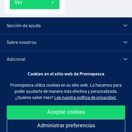
Ver
Sección de ayuda
Sobre nosotros
Adicional
Cookies en el sitio web de Promopesca
Outlet
Promopesca utiliza cookies en su sitio web. Lo hacemos para
poder ayudarte de manera más efectiva y personalizada.
Síguenos
Facebook
Instagram
¿Quieres saber más?
Lea nuestra política de privacidad.
Aceptar cookies
Administrar preferencias
Comprar de manera fácil y segura