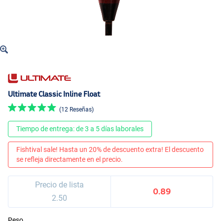
Ultimate Classic Inline Float
(12 Reseñas)
Tiempo de entrega: de 3 a 5 días laborales
Fishtival sale! Hasta un 20% de descuento extra! El descuento
se refleja directamente en el precio.
Precio de lista
0.89
2.50
Peso