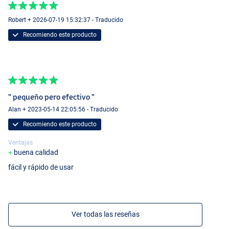
Robert + 2026-07-19 15:32:37 - Traducido
Recomiendo este producto
" pequeño pero efectivo "
Alan + 2023-05-14 22:05:56 - Traducido
Recomiendo este producto
Ventajas
buena calidad
fácil y rápido de usar
Ver todas las reseñas