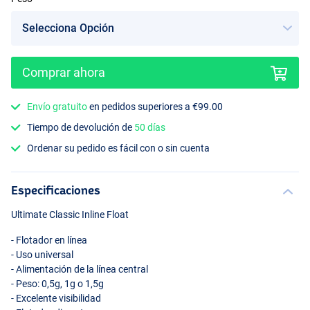
Comprar ahora
Envío gratuito
en pedidos superiores a €99.00
Tiempo de devolución de
50 días
Ordenar su pedido es fácil con o sin cuenta
Especificaciones
Ultimate Classic Inline Float
- Flotador en línea
- Uso universal
- Alimentación de la línea central
- Peso: 0,5g, 1g o 1,5g
- Excelente visibilidad