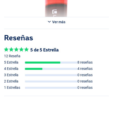
Ver más
Reseñas
5 de 5 Estrella
12 Reseña
5 Estrella
8 reseñas
4 Estrella
4 reseñas
3 Estrella
0 reseñas
2 Estrella
0 reseñas
1 Estrellas
0 reseñas