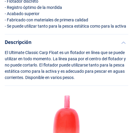
- Flotador discreto
- Registro óptimo de la mordida
- Acabado superior
- Fabricado con materiales de primera calidad
- Se puede utilizar tanto para la pesca estática como para la activa
Descripción
El Ultimate Classic Carp Float es un flotador en línea que se puede
utilizar en todo momento. La línea pasa por el centro del flotador y
no puede cortarlo. El flotador puede utilizarse tanto para la pesca
estática como para la activa y es adecuado para pescar en aguas
corrientes. Disponible en varios pesos.