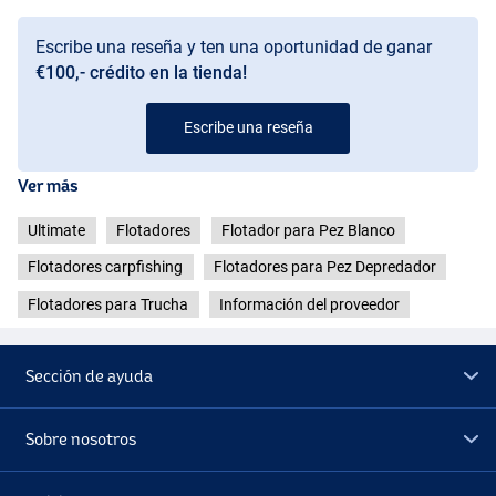
Escribe una reseña y ten una oportunidad de ganar
€100,- crédito en la tienda!
Escribe una reseña
Ver más
Ultimate
Flotadores
Flotador para Pez Blanco
Flotadores carpfishing
Flotadores para Pez Depredador
Flotadores para Trucha
Información del proveedor
Sección de ayuda
Sobre nosotros