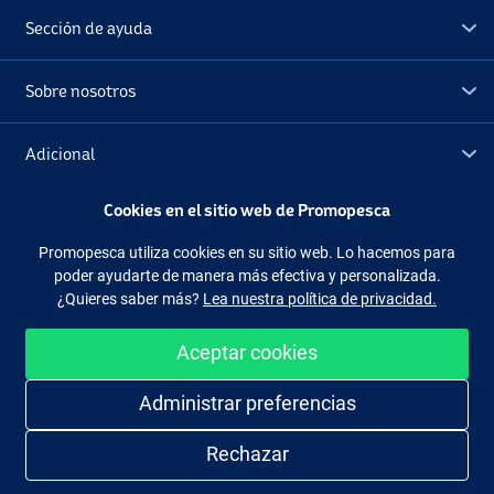
Sección de ayuda
Sobre nosotros
Adicional
Cookies en el sitio web de Promopesca
Outlet
Promopesca utiliza cookies en su sitio web. Lo hacemos para
poder ayudarte de manera más efectiva y personalizada.
Síguenos
Facebook
Instagram
¿Quieres saber más?
Lea nuestra política de privacidad.
Aceptar cookies
Administrar preferencias
Comprar de manera fácil y segura
Rechazar